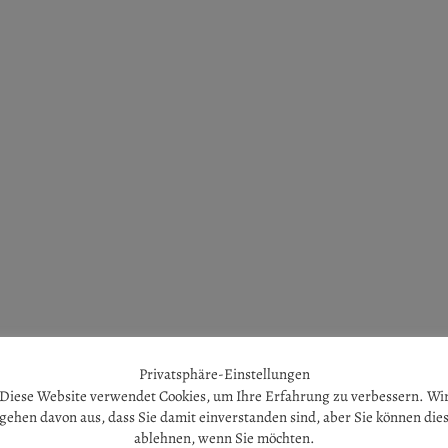
Privatsphäre-Einstellungen
Diese Website verwendet Cookies, um Ihre Erfahrung zu verbessern. Wi
gehen davon aus, dass Sie damit einverstanden sind, aber Sie können die
ablehnen, wenn Sie möchten.