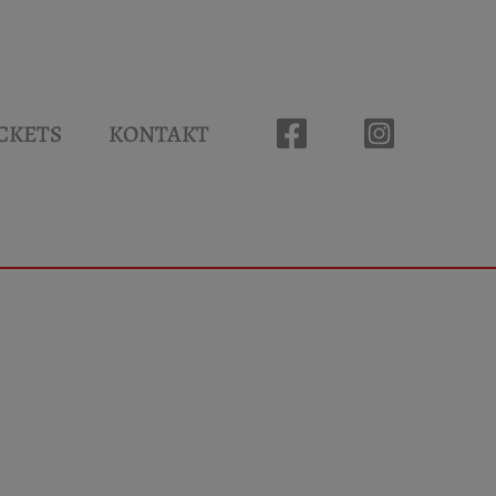
CKETS
KONTAKT