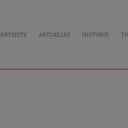
TARTSEITE
AKTUELLES
HISTORIE
TI